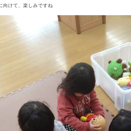
に向けて、楽しみですね