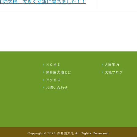
今年の大根、大きく立派に育ちました！！
ＨＯＭＥ
入園案内
保育園大地とは
大地ブログ
アクセス
お問い合わせ
Copyright© 2026 保育園大地 All Rights Reserved.