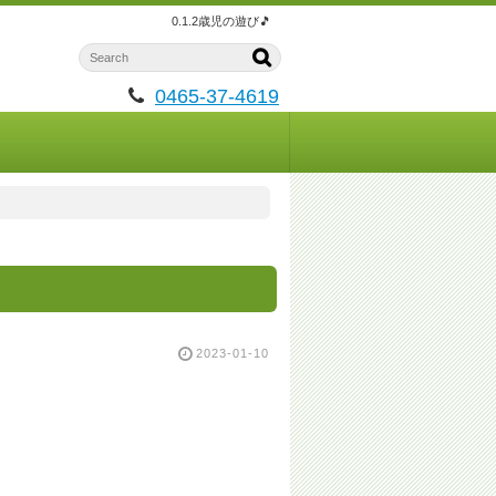
0.1.2歳児の遊び🎵
0465-37-4619
2023-01-10