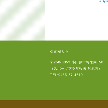
« 
保育園大地
〒250-0853 小田原市堀之内458
（スポーツプラザ報徳 敷地内）
TEL:0465-37-4619