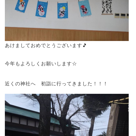
あけましておめでとうございます🎵
今年もよろしくお願いします☆
近くの神社へ 初詣に行ってきました！！！