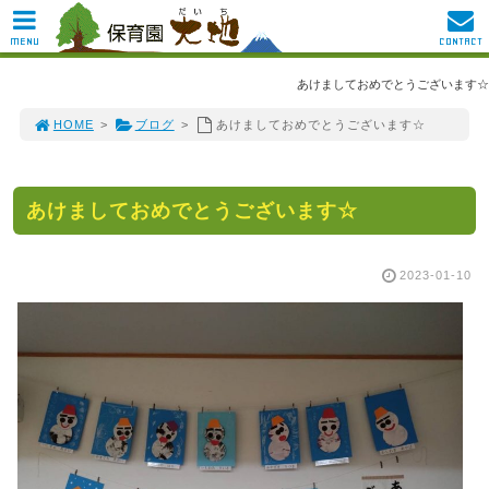
MENU
CONTACT
あけましておめでとうございます☆
HOME
>
ブログ
>
あけましておめでとうございます☆
あけましておめでとうございます☆
2023-01-10