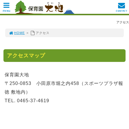
MENU
CONTACT
アクセス
HOME
>
アクセス
アクセスマップ
保育園大地
〒250-0853 小田原市堀之内458（スポーツプラザ報
徳 敷地内）
TEL. 0465-37-4619