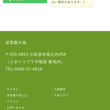
ない場合があります。)
保育園大地
〒250-0853 小田原市堀之内458
（スポーツプラザ報徳 敷地内）
TEL:0465-37-4619
ＨＯＭＥ
入園案内
保育園大地とは
大地ブログ
アクセス
お問い合わせ