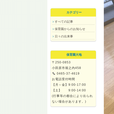
カテゴリー
すべての記事
保育園からのお知らせ
日々の出来事
保育園大地
〒250-0853
小田原市堀之内458
0465-37-4619
お電話受付時間
【月～金】9:00-17:00
【土】 9:00-14:00
(行事等の都合により出られ
ない場合があります。)