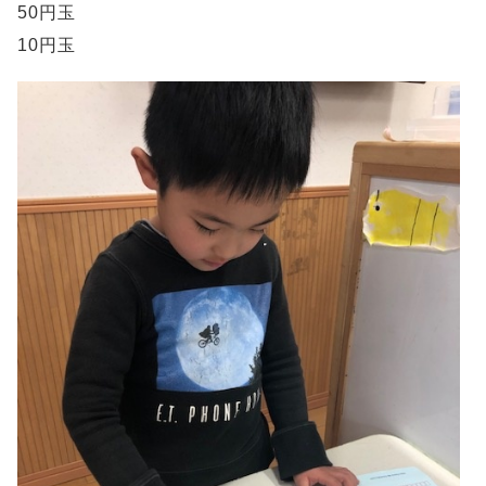
50円玉
10円玉