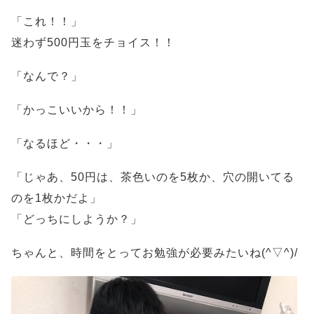
「これ！！」
迷わず500円玉をチョイス！！
「なんで？」
「かっこいいから！！」
「なるほど・・・」
「じゃあ、50円は、茶色いのを5枚か、穴の開いてる
のを1枚かだよ」
「どっちにしようか？」
ちゃんと、時間をとってお勉強が必要みたいね(^▽^)/