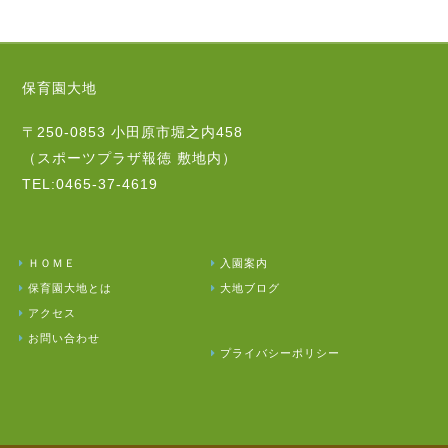
保育園大地
〒250-0853 小田原市堀之内458
（スポーツプラザ報徳 敷地内）
TEL:0465-37-4619
ＨＯＭＥ
入園案内
保育園大地とは
大地ブログ
アクセス
お問い合わせ
プライバシーポリシー