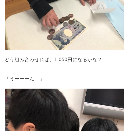
どう組み合わせれば、1,050円になるかな？
「うーーーん。」