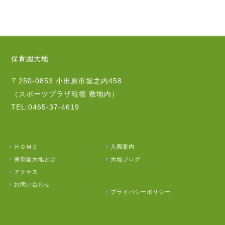
保育園大地
〒250-0853 小田原市堀之内458
（スポーツプラザ報徳 敷地内）
TEL:0465-37-4619
ＨＯＭＥ
入園案内
保育園大地とは
大地ブログ
アクセス
お問い合わせ
プライバシーポリシー