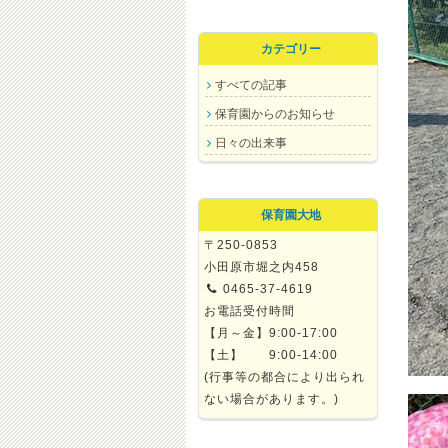
カテゴリー
すべての記事
保育園からのお知らせ
日々の出来事
保育園大地
〒250-0853
小田原市堀之内458
0465-37-4619
お電話受付時間
【月～金】9:00-17:00
【土】 9:00-14:00
(行事等の都合により出られ
ない場合があります。)