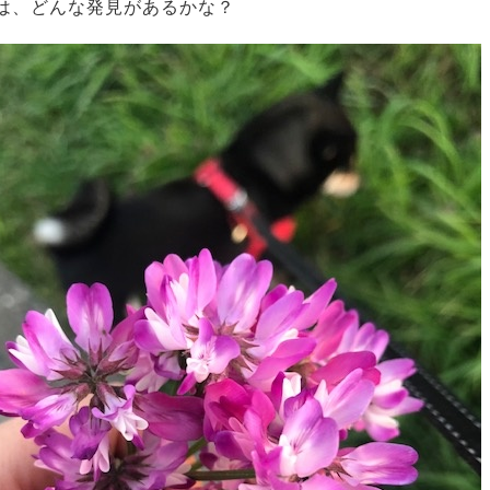
は、どんな発見があるかな？