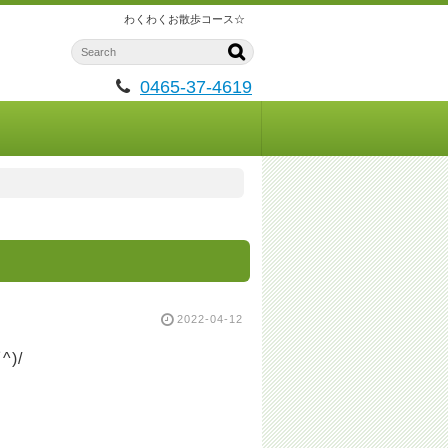
わくわくお散歩コース☆
0465-37-4619
2022-04-12
)/