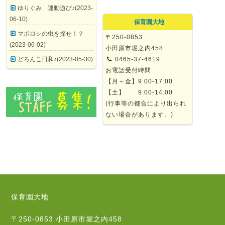
ゆりぐみ 運動遊び♪(2023-
06-10)
保育園大地
マボロシの虫を探せ！？
〒250-0853
(2023-06-02)
小田原市堀之内458
どろんこ日和♪(2023-05-30)
0465-37-4619
お電話受付時間
【月～金】9:00-17:00
【土】 9:00-14:00
(行事等の都合により出られ
ない場合があります。)
保育園大地
〒250-0853 小田原市堀之内458