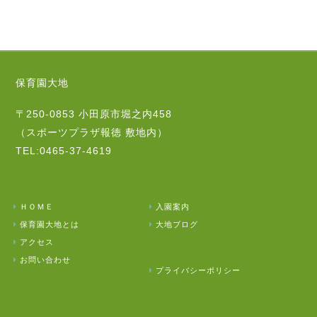
保育園大地
〒250-0853 小田原市堀之内458
（スポーツプラザ報徳 敷地内）
TEL:0465-37-4619
ＨＯＭＥ
入園案内
保育園大地とは
大地ブログ
アクセス
お問い合わせ
プライバシーポリシー