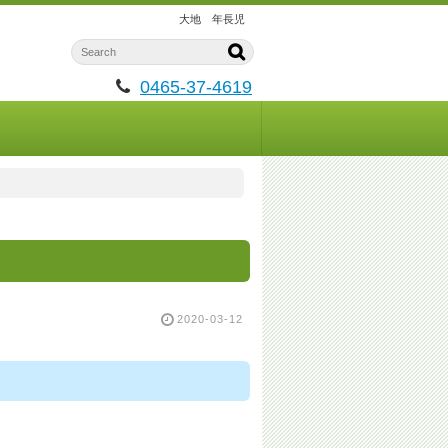
大地 年長児
0465-37-4619
2020-03-12