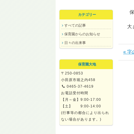
カテゴリー
すべての記事
大き
保育園からのお知らせ
日々の出来事
« 
保育園大地
〒250-0853
小田原市堀之内458
0465-37-4619
お電話受付時間
【月～金】9:00-17:00
【土】 9:00-14:00
(行事等の都合により出られ
ない場合があります。)