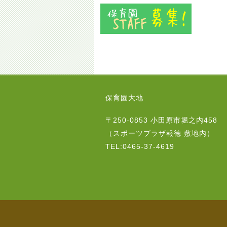
保育園大地
〒250-0853 小田原市堀之内458
（スポーツプラザ報徳 敷地内）
TEL:0465-37-4619