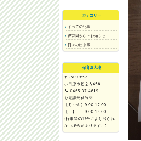
カテゴリー
すべての記事
保育園からのお知らせ
日々の出来事
保育園大地
〒250-0853
小田原市堀之内458
0465-37-4619
お電話受付時間
【月～金】9:00-17:00
【土】 9:00-14:00
(行事等の都合により出られ
ない場合があります。)