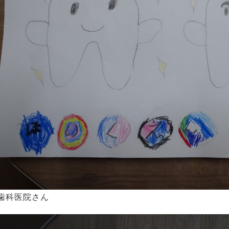
歯科医院さん