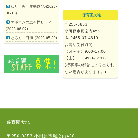
ゆりぐみ 運動遊び♪(2023-
06-10)
保育園大地
マボロシの虫を探せ！？
〒250-0853
(2023-06-02)
小田原市堀之内458
どろんこ日和♪(2023-05-30)
0465-37-4619
お電話受付時間
【月～金】9:00-17:00
【土】 9:00-14:00
(行事等の都合により出られ
ない場合があります。)
保育園大地
〒250-0853 小田原市堀之内458