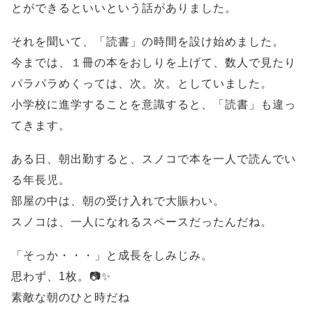
とができるといいという話がありました。
それを聞いて、「読書」の時間を設け始めました。
今までは、１冊の本をおしりを上げて、数人で見たり
パラパラめくっては、次。次。としていました。
小学校に進学することを意識すると、「読書」も違っ
てきます。
ある日、朝出勤すると、スノコで本を一人で読んでい
る年長児。
部屋の中は、朝の受け入れで大賑わい。
スノコは、一人になれるスペースだったんだね。
「そっか・・・」と成長をしみじみ。
思わず、1枚。📷✨
素敵な朝のひと時だね