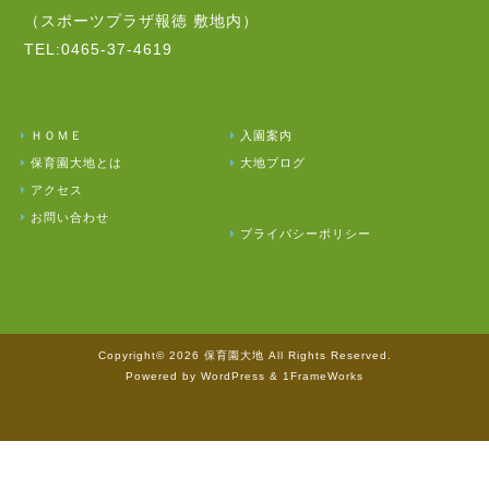
（スポーツプラザ報徳 敷地内）
TEL:0465-37-4619
ＨＯＭＥ
入園案内
保育園大地とは
大地ブログ
アクセス
お問い合わせ
プライバシーポリシー
Copyright© 2026 保育園大地 All Rights Reserved.
Powered by WordPress & 1FrameWorks