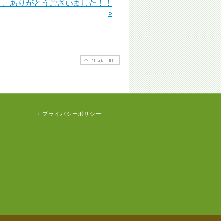
え、ありがとうございました！！
»
PAGE TOP
プライバシーポリシー