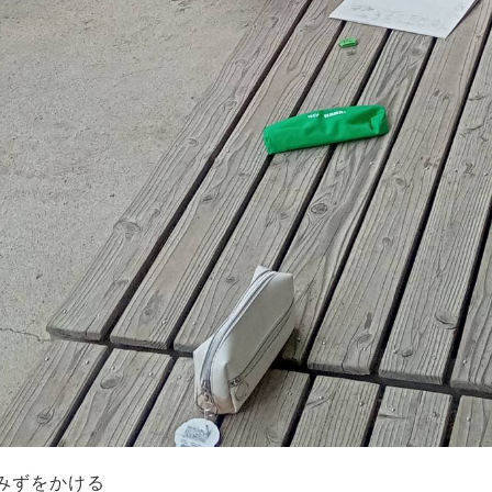
みずをかける