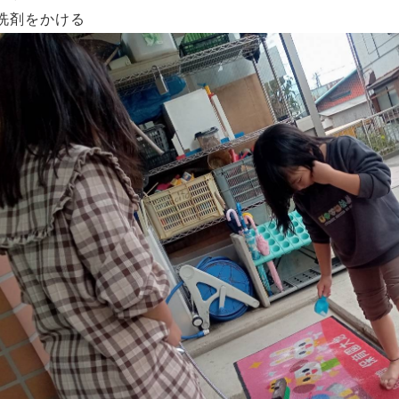
洗剤をかける