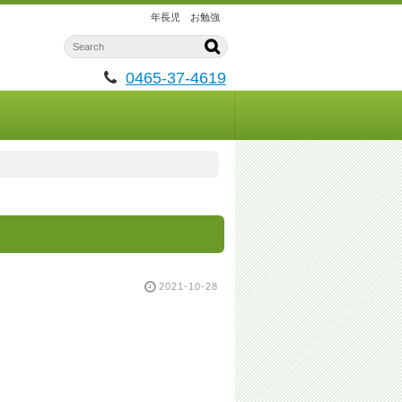
年長児 お勉強
0465-37-4619
2021-10-28