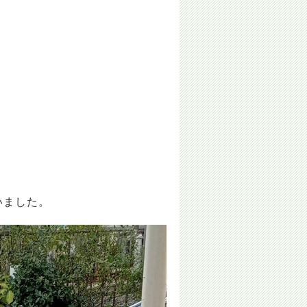
いました。