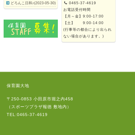
どろんこ日和♪(2023-05-30)
0465-37-4619
お電話受付時間
【月～金】9:00-17:00
【土】 9:00-14:00
(行事等の都合により出られ
ない場合があります。)
保育園大地
〒250-0853 小田原市堀之内458
（スポーツプラザ報徳 敷地内）
TEL:0465-37-4619