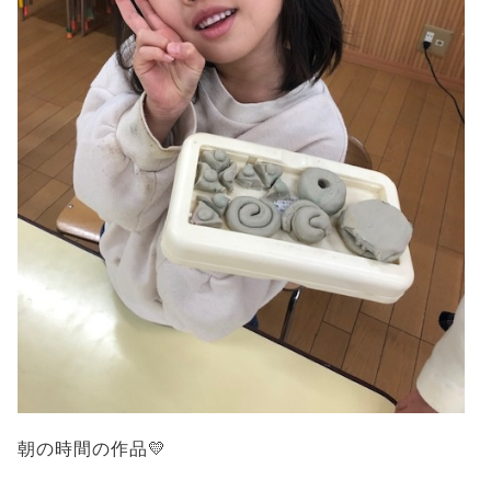
朝の時間の作品💛