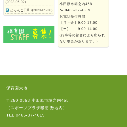
(2023-06-02)
小田原市堀之内458
どろんこ日和♪(2023-05-30)
0465-37-4619
お電話受付時間
【月～金】9:00-17:00
【土】 9:00-14:00
(行事等の都合により出られ
ない場合があります。)
保育園大地
〒250-0853 小田原市堀之内458
（スポーツプラザ報徳 敷地内）
TEL:0465-37-4619