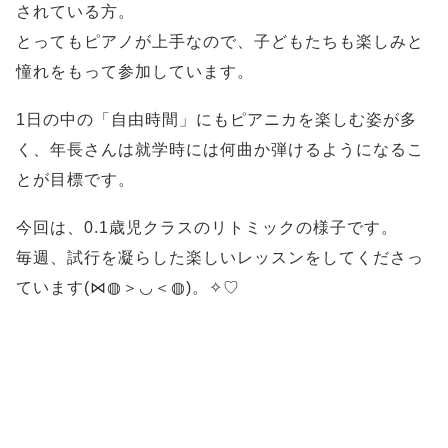
されている方。
とってもピアノが上手なので、子どもたちも楽しみと
憧れをもって参加しています。
1日の中の「自由時間」にもピアニカを楽しむ姿が多
く、年長さんは就学時には何曲か弾けるようになるこ
とが目標です。
今回は、0.1歳児クラスのリトミックの様子です。
毎週、試行を凝らした楽しいレッスンをしてくださっ
ています(⋈◍＞◡＜◍)。✧♡