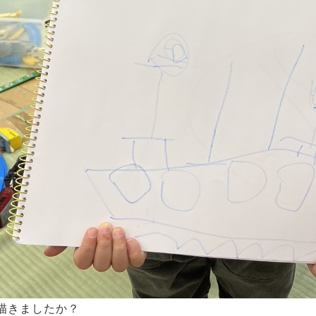
描きましたか？