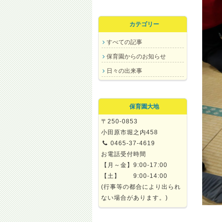
カテゴリー
すべての記事
保育園からのお知らせ
日々の出来事
保育園大地
〒250-0853
小田原市堀之内458
0465-37-4619
お電話受付時間
【月～金】9:00-17:00
【土】 9:00-14:00
(行事等の都合により出られ
ない場合があります。)