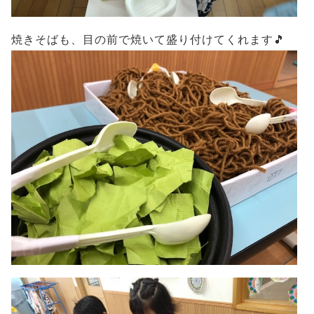
焼きそばも、目の前で焼いて盛り付けてくれます🎵