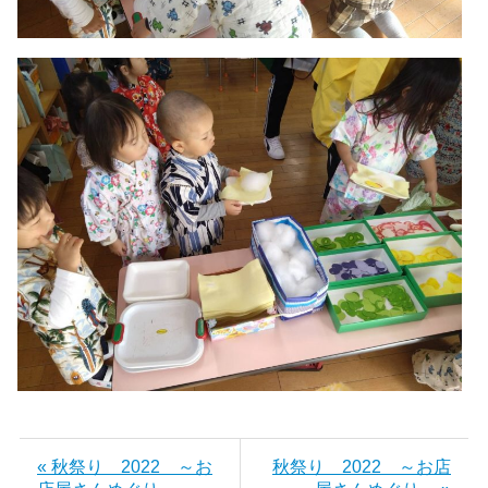
« 秋祭り 2022 ～お
秋祭り 2022 ～お店