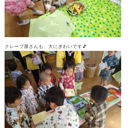
クレープ屋さんも、大にぎわいです🎵