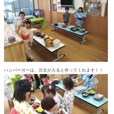
ハンバーガーは、注文が入ると作ってくれます！！