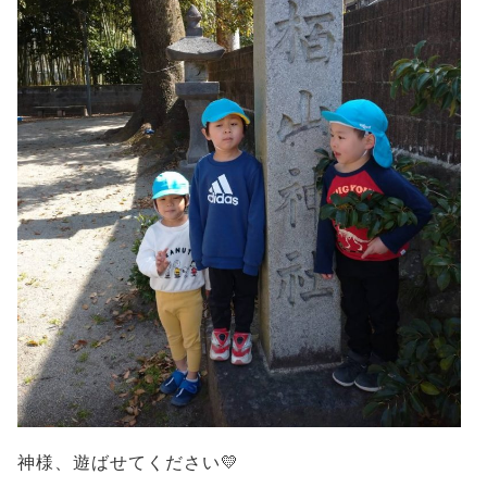
神様、遊ばせてください💛