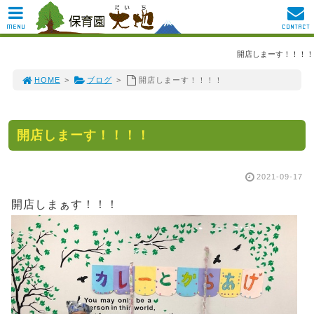
MENU
CONTACT
開店しまーす！！！！
HOME
>
ブログ
>
開店しまーす！！！！
開店しまーす！！！！
2021-09-17
開店しまぁす！！！