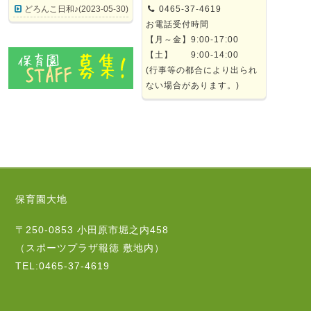
どろんこ日和♪(2023-05-30)
0465-37-4619
お電話受付時間
【月～金】9:00-17:00
【土】 9:00-14:00
(行事等の都合により出られ
ない場合があります。)
保育園大地
〒250-0853 小田原市堀之内458
（スポーツプラザ報徳 敷地内）
TEL:0465-37-4619