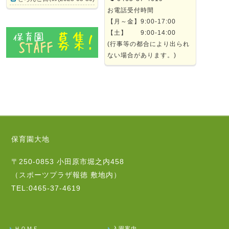
お電話受付時間
【月～金】9:00-17:00
【土】 9:00-14:00
(行事等の都合により出られ
ない場合があります。)
保育園大地
〒250-0853 小田原市堀之内458
（スポーツプラザ報徳 敷地内）
TEL:0465-37-4619
ＨＯＭＥ
入園案内