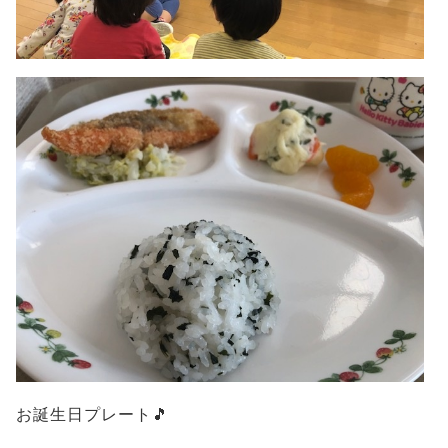
お誕生日プレート🎵