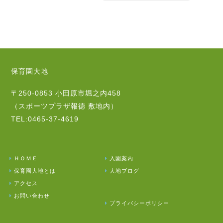
保育園大地
〒250-0853 小田原市堀之内458
（スポーツプラザ報徳 敷地内）
TEL:0465-37-4619
ＨＯＭＥ
入園案内
保育園大地とは
大地ブログ
アクセス
お問い合わせ
プライバシーポリシー