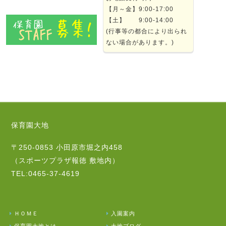
【月～金】9:00-17:00
【土】 9:00-14:00
(行事等の都合により出られ
ない場合があります。)
保育園大地
〒250-0853 小田原市堀之内458
（スポーツプラザ報徳 敷地内）
TEL:0465-37-4619
ＨＯＭＥ
入園案内