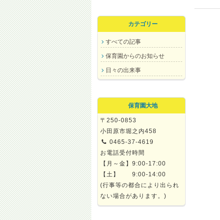
カテゴリー
すべての記事
保育園からのお知らせ
日々の出来事
保育園大地
〒250-0853
小田原市堀之内458
0465-37-4619
お電話受付時間
【月～金】9:00-17:00
【土】 9:00-14:00
(行事等の都合により出られ
ない場合があります。)