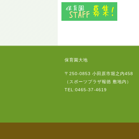
保育園大地
〒250-0853 小田原市堀之内458
（スポーツプラザ報徳 敷地内）
TEL:0465-37-4619