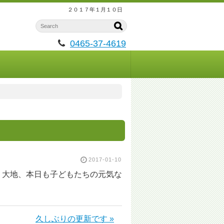
２０１７年１月１０日
0465-37-4619
2017-01-10
 大地、本日も子どもたちの元気な
久しぶりの更新です »